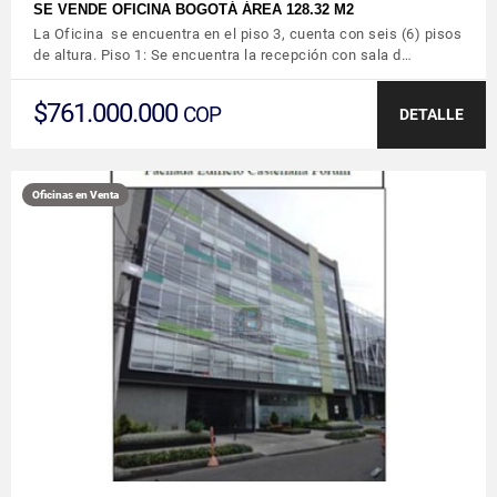
SE VENDE OFICINA BOGOTÁ ÁREA 128.32 M2
La Oficina se encuentra en el piso 3, cuenta con seis (6) pisos
de altura. Piso 1: Se encuentra la recepción con sala d…
$761.000.000
COP
DETALLE
Oficinas en Venta
VER DETALLES