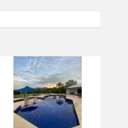
VER DETALLES