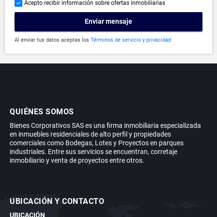
Acepto recibir información sobre ofertas inmobiliarias
Enviar mensaje
Al enviar tus datos aceptas los
Términos de servicio y privacidad
QUIÉNES SOMOS
Bienes Corporativos SAS es una firma inmobiliaria especializada
en inmuebles residenciales de alto perfil y propiedades
comerciales como Bodegas, Lotes y Proyectos en parques
industriales. Entre sus servicios se encuentran, corretaje
inmobiliario y venta de proyectos entre otros.
UBICACIÓN Y CONTACTO
UBICACIÓN