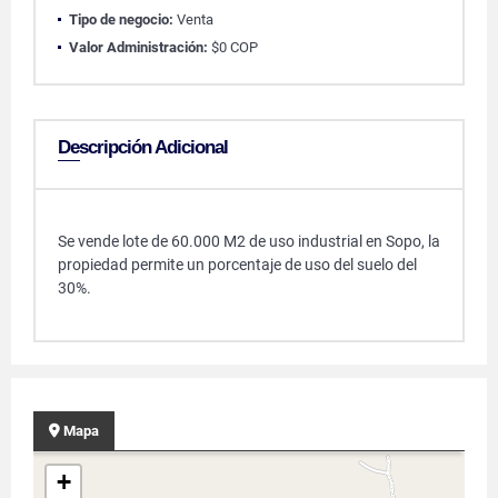
Tipo de negocio:
Venta
Valor Administración:
$0 COP
Descripción Adicional
Se vende lote de 60.000 M2 de uso industrial en Sopo, la
propiedad permite un porcentaje de uso del suelo del
30%.
Mapa
+