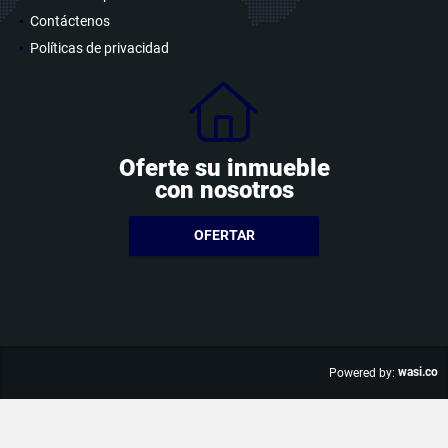
Contáctenos
Políticas de privacidad
Oferte su inmueble
con nosotros
OFERTAR
wasi.co
Powered by: