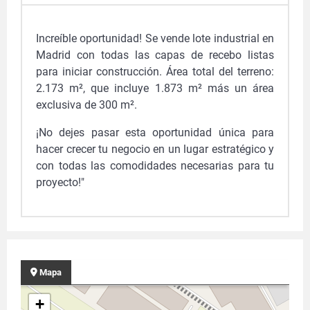
Increíble oportunidad! Se vende lote industrial en
Madrid con todas las capas de recebo listas
para iniciar construcción. Área total del terreno:
2.173 m², que incluye 1.873 m² más un área
exclusiva de 300 m².
¡No dejes pasar esta oportunidad única para
hacer crecer tu negocio en un lugar estratégico y
con todas las comodidades necesarias para tu
proyecto!"
Mapa
+