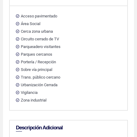
Acceso pavimentado
Área Social
Cerca zona urbana
Circuito cerrado de TV
Parqueadero visitantes
Parques cercanos
Portería / Recepción
Sobre vía principal
Trans. público cercano
Urbanización Cerrada
Vigilancia
Zona industrial
Descripción Adicional