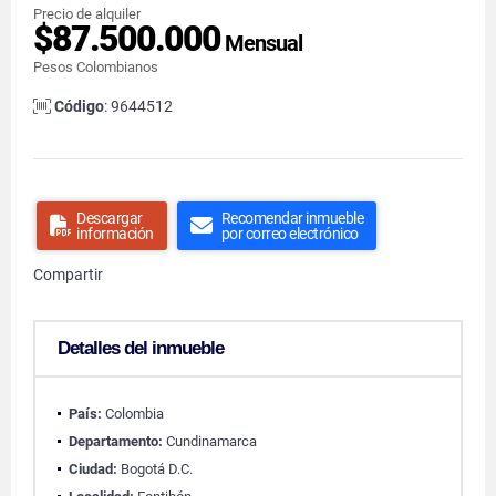
Precio de alquiler
$87.500.000
Mensual
Pesos Colombianos
Código
: 9644512
Descargar
Recomendar inmueble
información
por correo electrónico
Compartir
Detalles del inmueble
País:
Colombia
Departamento:
Cundinamarca
Ciudad:
Bogotá D.C.