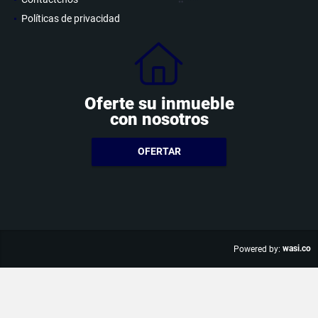
Políticas de privacidad
Oferte su inmueble
con nosotros
OFERTAR
wasi.co
Powered by: