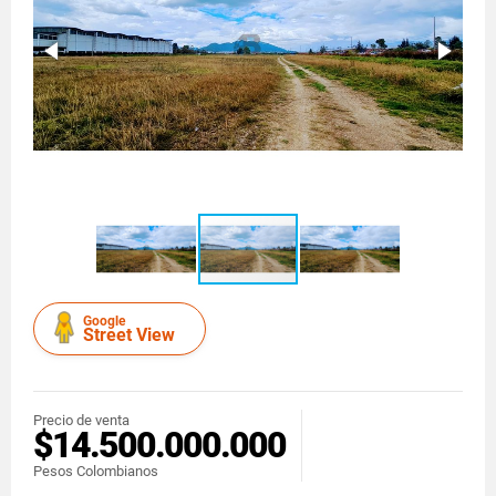
Google
Street View
Precio de venta
$14.500.000.000
Pesos Colombianos