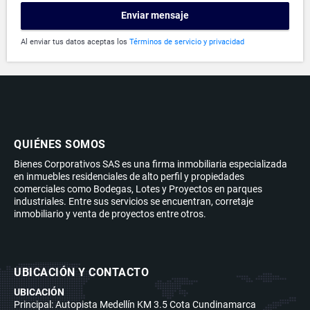
Enviar mensaje
Al enviar tus datos aceptas los
Términos de servicio y privacidad
QUIÉNES SOMOS
Bienes Corporativos SAS es una firma inmobiliaria especializada
en inmuebles residenciales de alto perfil y propiedades
comerciales como Bodegas, Lotes y Proyectos en parques
industriales. Entre sus servicios se encuentran, corretaje
inmobiliario y venta de proyectos entre otros.
UBICACIÓN Y CONTACTO
UBICACIÓN
Principal: Autopista Medellín KM 3.5 Cota Cundinamarca