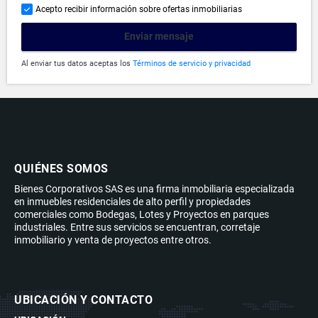
Acepto recibir información sobre ofertas inmobiliarias
Enviar mensaje
Al enviar tus datos aceptas los
Términos de servicio y privacidad
QUIÉNES SOMOS
Bienes Corporativos SAS es una firma inmobiliaria especializada
en inmuebles residenciales de alto perfil y propiedades
comerciales como Bodegas, Lotes y Proyectos en parques
industriales. Entre sus servicios se encuentran, corretaje
inmobiliario y venta de proyectos entre otros.
UBICACIÓN Y CONTACTO