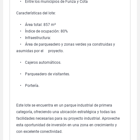
• Entre los municipios de Funza y Cota
Características del lote:
• Área total: 857 m²
• Índice de ocupación: 80%
• Infraestructura:
• Área de parqueadero y zonas verdes ya construidas y
asumidas por el proyecto.
• Cajeros automáticos.
• Parqueadero de visitantes.
• Portería.
Este lote se encuentra en un parque industrial de primera
categoría, ofreciendo una ubicación estratégica y todas las
facilidades necesarias para su proyecto industrial. Aproveche
esta oportunidad de inversión en una zona en crecimiento y
con excelente conectividad.