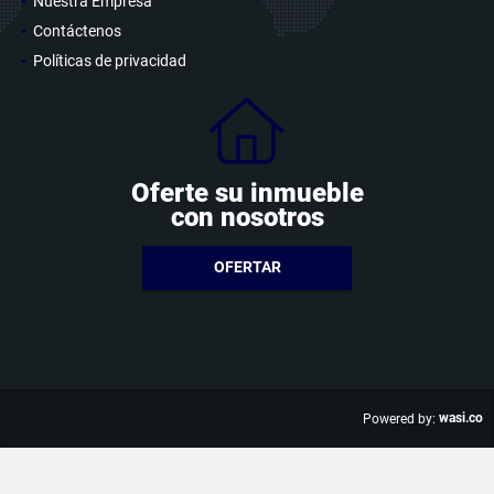
Nuestra Empresa
Contáctenos
Políticas de privacidad
Oferte su inmueble
con nosotros
OFERTAR
wasi.co
Powered by: