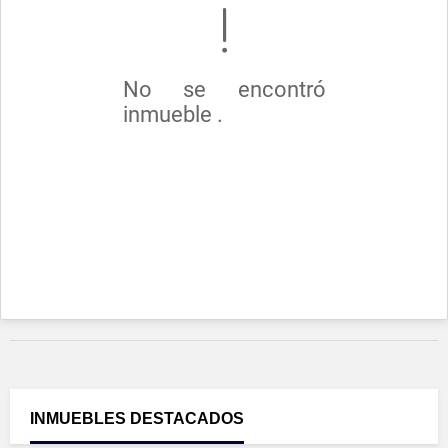
No se encontró
inmueble .
INMUEBLES
DESTACADOS