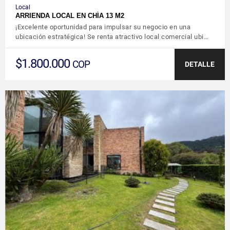
Local
ARRIENDA LOCAL EN CHÍA 13 M2
¡Excelente oportunidad para impulsar su negocio en una
ubicación estratégica! Se renta atractivo local comercial ubi…
$1.800.000
COP
DETALLE
VER DETALLES