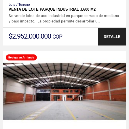
Lote / Terreno
VENTA DE LOTE PARQUE INDUSTRIAL 3.600 M2
Se vende lotes de uso industrial en parque cerrado de mediano
y bajo impacto. La propiedad permite desarrollar u…
$2.952.000.000
COP
DETALLE
Bodega en Arriendo
VER DETALLES