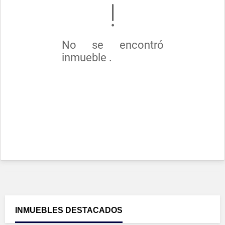
No se encontró
inmueble .
INMUEBLES
DESTACADOS