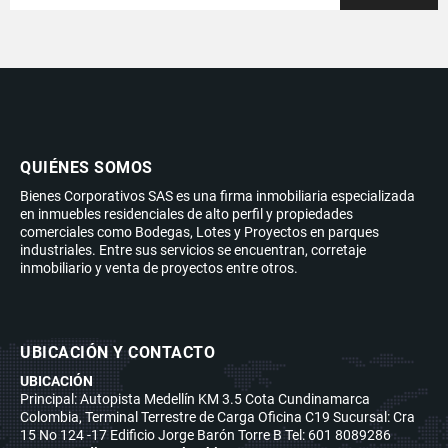
QUIÉNES SOMOS
Bienes Corporativos SAS es una firma inmobiliaria especializada
en inmuebles residenciales de alto perfil y propiedades
comerciales como Bodegas, Lotes y Proyectos en parques
industriales. Entre sus servicios se encuentran, corretaje
inmobiliario y venta de proyectos entre otros.
UBICACIÓN Y CONTACTO
UBICACIÓN
Principal: Autopista Medellín KM 3.5 Cota Cundinamarca
Colombia, Terminal Terrestre de Carga Oficina C19 Sucursal: Cra
15 No 124 -17 Edificio Jorge Barón Torre B Tel: 601 8089286