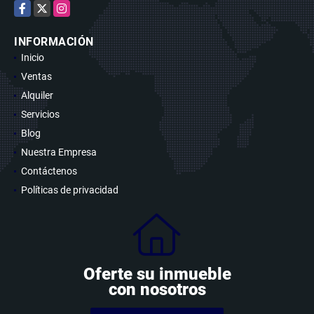
Facebook
X
Instagram
INFORMACIÓN
Inicio
Ventas
Alquiler
Servicios
Blog
Nuestra Empresa
Contáctenos
Políticas de privacidad
Oferte su inmueble
con nosotros