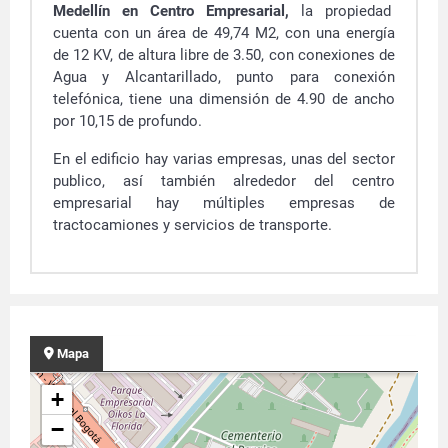
Medellín en Centro Empresarial,
la propiedad
cuenta con un área de
49,74 M2, con una energía
de 12 KV, de altura libre de 3.50, con conexiones de
Agua y Alcantarillado, punto para conexión
telefónica, tiene una dimensión de 4.90 de ancho
por 10,15 de profundo.
En el edificio hay varias empresas, unas del sector
publico, así también alrededor del centro
empresarial hay múltiples empresas de
tractocamiones y servicios de transporte.
Mapa
+
−