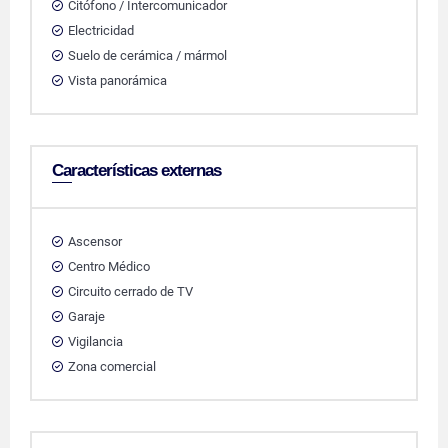
Citófono / Intercomunicador
Electricidad
Suelo de cerámica / mármol
Vista panorámica
Características externas
Ascensor
Centro Médico
Circuito cerrado de TV
Garaje
Vigilancia
Zona comercial