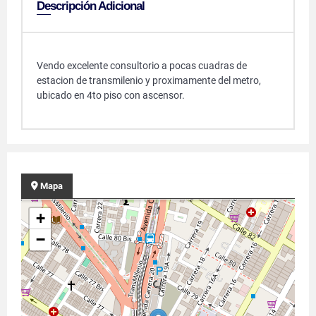
Descripción Adicional
Vendo excelente consultorio a pocas cuadras de
estacion de transmilenio y proximamente del metro,
ubicado en 4to piso con ascensor.
Mapa
+
−