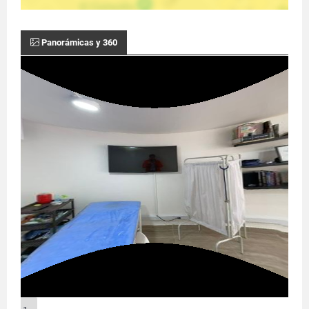
Panorámicas y 360