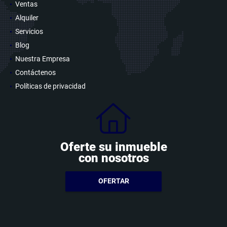
Ventas
Alquiler
Servicios
Blog
Nuestra Empresa
Contáctenos
Políticas de privacidad
Oferte su inmueble
con nosotros
OFERTAR