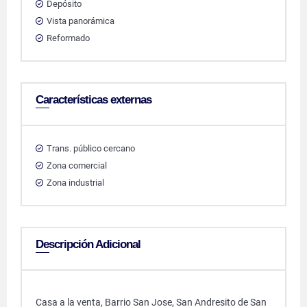
Depósito
Vista panorámica
Reformado
Características externas
Trans. público cercano
Zona comercial
Zona industrial
Descripción Adicional
Casa a la venta, Barrio San Jose, San Andresito de San