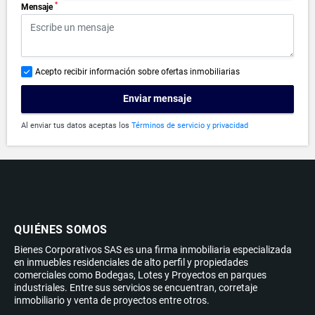
*
Mensaje
Acepto recibir información sobre ofertas inmobiliarias
Enviar mensaje
Al enviar tus datos aceptas los
Términos de servicio y privacidad
QUIÉNES SOMOS
Bienes Corporativos SAS es una firma inmobiliaria especializada
en inmuebles residenciales de alto perfil y propiedades
comerciales como Bodegas, Lotes y Proyectos en parques
industriales. Entre sus servicios se encuentran, corretaje
inmobiliario y venta de proyectos entre otros.