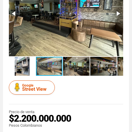
Google
Street View
Precio de venta
$2.200.000.000
Pesos Colombianos