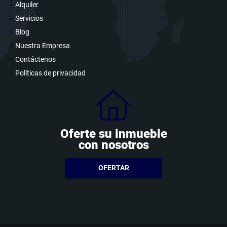
Alquiler
Servicios
Blog
Nuestra Empresa
Contáctenos
Políticas de privacidad
Oferte su inmueble
con nosotros
OFERTAR