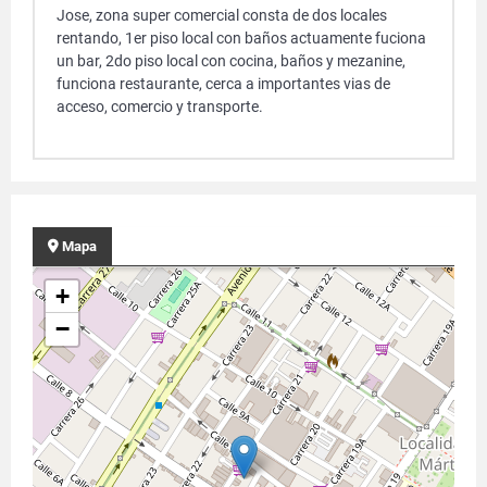
Jose, zona super comercial consta de dos locales
rentando, 1er piso local con baños actuamente fuciona
un bar, 2do piso local con cocina, baños y mezanine,
funciona restaurante, cerca a importantes vias de
acceso, comercio y transporte.
Mapa
+
−