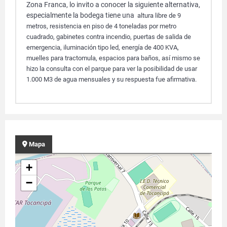
Zona Franca, lo invito a conocer la siguiente alternativa,
especialmente la bodega tiene una
altura libre de 9
metros, resistencia en piso de 4 toneladas por metro
cuadrado, gabinetes contra incendio, puertas de salida de
emergencia, iluminación tipo led,
energía de 400 KVA
,
muelles para tractomula, espacios para baños, así mismo se
hizo la consulta con el parque para ver la posibilidad de usar
1.000 M3 de agua mensuales y su respuesta fue afirmativa.
Mapa
+
−