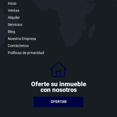
Inicio
Ventas
Alquiler
Servicios
Blog
Nuestra Empresa
Contáctenos
Políticas de privacidad
Oferte su inmueble
con nosotros
OFERTAR