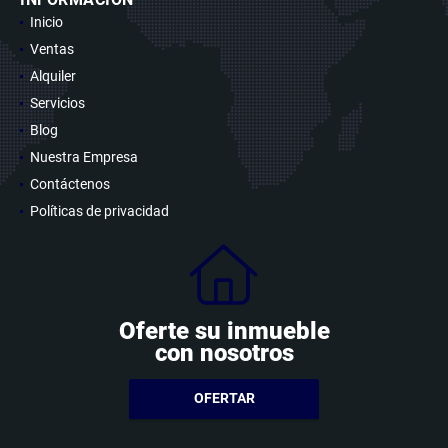
Inicio
Ventas
Alquiler
Servicios
Blog
Nuestra Empresa
Contáctenos
Políticas de privacidad
Oferte su inmueble
con nosotros
OFERTAR