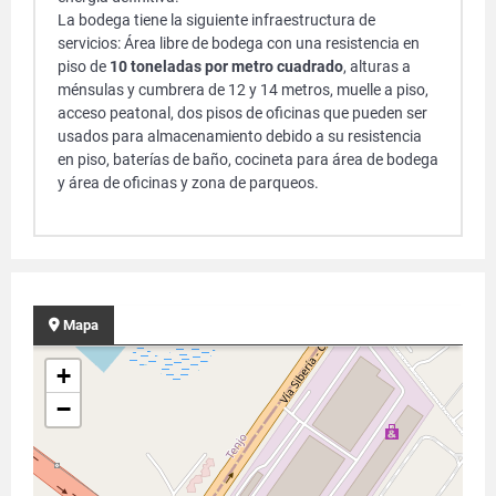
La bodega tiene la siguiente infraestructura de
servicios: Área libre de bodega con una resistencia en
piso de
10 toneladas por metro cuadrado
, alturas a
ménsulas y cumbrera de 12 y 14 metros, muelle a piso,
acceso peatonal, dos pisos de oficinas que pueden ser
usados para almacenamiento debido a su resistencia
en piso, baterías de baño, cocineta para área de bodega
y área de oficinas y zona de parqueos.
Mapa
+
−