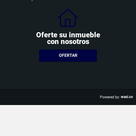
Oferte su inmueble
con nosotros
OFERTAR
wasi.co
Powered by: