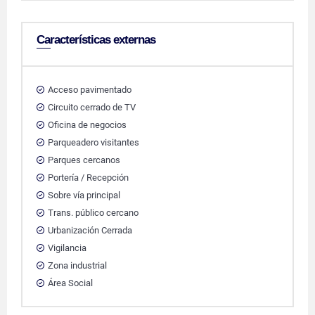
Características externas
Acceso pavimentado
Circuito cerrado de TV
Oficina de negocios
Parqueadero visitantes
Parques cercanos
Portería / Recepción
Sobre vía principal
Trans. público cercano
Urbanización Cerrada
Vigilancia
Zona industrial
Área Social