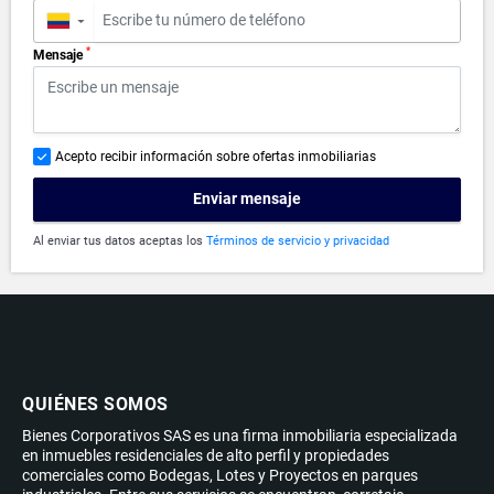
▼
*
Mensaje
Acepto recibir información sobre ofertas inmobiliarias
Enviar mensaje
Al enviar tus datos aceptas los
Términos de servicio y privacidad
QUIÉNES SOMOS
Bienes Corporativos SAS es una firma inmobiliaria especializada
en inmuebles residenciales de alto perfil y propiedades
comerciales como Bodegas, Lotes y Proyectos en parques