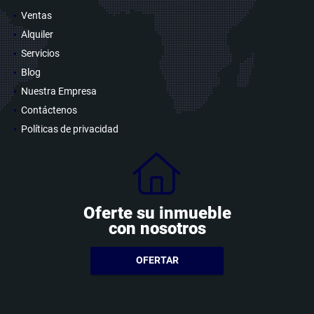
Ventas
Alquiler
Servicios
Blog
Nuestra Empresa
Contáctenos
Políticas de privacidad
Oferte su inmueble
con nosotros
OFERTAR