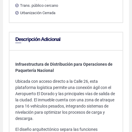
Trans. público cercano
Urbanización Cerrada
Descripción Adicional
Infraestructura de Distribución para Operaciones de
Paquetería Nacional
Ubicada con acceso directo a la Calle 26, esta
plataforma logística permite una conexión ágil con el
Aeropuerto El Dorado y las principales vías de salida de
la ciudad. El inmueble cuenta con una zona de atraque
para 16 vehículos pesados, integrando sistemas de
nivelación para optimizar los procesos de carga y
descarga.
El diseño arquitectónico separa las funciones