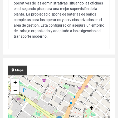
operativas de las administrativas, situando las oficinas
en el segundo piso para una mejor supervisión de la
planta. La propiedad dispone de baterías de baños
completas para los operarios y servicios privados en el
área de gestión. Esta configuración asegura un entorno
de trabajo organizado y adaptado a las exigencias del
transporte moderno.
Mapa
+
−