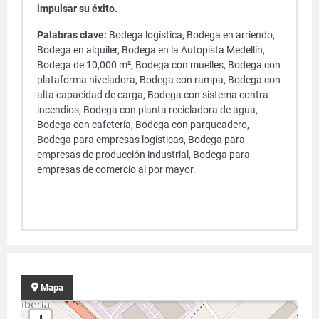
impulsar su éxito.
Palabras clave:
Bodega logística, Bodega en arriendo,
Bodega en alquiler, Bodega en la Autopista Medellín,
Bodega de 10,000 m², Bodega con muelles, Bodega con
plataforma niveladora, Bodega con rampa, Bodega con
alta capacidad de carga, Bodega con sistema contra
incendios, Bodega con planta recicladora de agua,
Bodega con cafetería, Bodega con parqueadero,
Bodega para empresas logísticas, Bodega para
empresas de producción industrial, Bodega para
empresas de comercio al por mayor.
Mapa