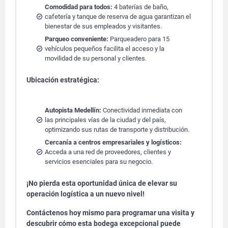
Comodidad para todos:
4 baterías de baño,
cafetería y tanque de reserva de agua garantizan el
bienestar de sus empleados y visitantes.
Parqueo conveniente:
Parqueadero para 15
vehículos pequeños facilita el acceso y la
movilidad de su personal y clientes.
Ubicación estratégica:
Autopista Medellín:
Conectividad inmediata con
las principales vías de la ciudad y del país,
optimizando sus rutas de transporte y distribución.
Cercanía a centros empresariales y logísticos:
Acceda a una red de proveedores, clientes y
servicios esenciales para su negocio.
¡No pierda esta oportunidad única de elevar su
operación logística a un nuevo nivel!
Contáctenos hoy mismo para programar una visita y
descubrir cómo esta bodega excepcional puede