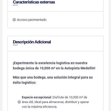
Características externas
Acceso pavimentado
Descripción Adicional
¡Experimente la excelencia logística en nuestra
bodega única de 10,000 m² en la Autopista Medellín!
Más que una bodega, una solución integral para su
éxito logístico:
Espacio excepcional:
Disfrute de 10,000 m² de
área útil, ideal para almacenar, distribuir y operar
con la máxima eficiencia.