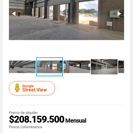
Google
Street View
Precio de alquiler
$208.159.500
Mensual
Pesos Colombianos