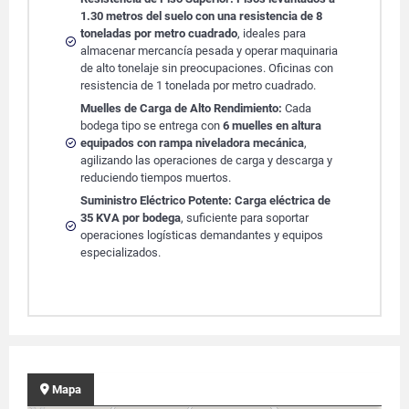
1.30 metros del suelo con una resistencia de 8
toneladas por metro cuadrado
, ideales para
almacenar mercancía pesada y operar maquinaria
de alto tonelaje sin preocupaciones. Oficinas con
resistencia de 1 tonelada por metro cuadrado.
Muelles de Carga de Alto Rendimiento:
Cada
bodega tipo se entrega con
6 muelles en altura
equipados con rampa niveladora mecánica
,
agilizando las operaciones de carga y descarga y
reduciendo tiempos muertos.
Suministro Eléctrico Potente:
Carga eléctrica de
35 KVA por bodega
, suficiente para soportar
operaciones logísticas demandantes y equipos
especializados.
Mapa