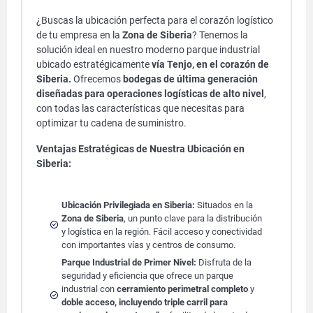
¿Buscas la ubicación perfecta para el corazón logístico
de tu empresa en la
Zona de Siberia
? Tenemos la
solución ideal en nuestro moderno parque industrial
ubicado estratégicamente
vía Tenjo, en el corazón de
Siberia.
Ofrecemos
bodegas de última generación
diseñadas para operaciones logísticas de alto nivel
,
con todas las características que necesitas para
optimizar tu cadena de suministro.
Ventajas Estratégicas de Nuestra Ubicación en
Siberia:
Ubicación Privilegiada en Siberia:
Situados en la
Zona de Siberia
, un punto clave para la distribución
y logística en la región. Fácil acceso y conectividad
con importantes vías y centros de consumo.
Parque Industrial de Primer Nivel:
Disfruta de la
seguridad y eficiencia que ofrece un parque
industrial con
cerramiento perimetral completo
y
doble acceso, incluyendo triple carril para