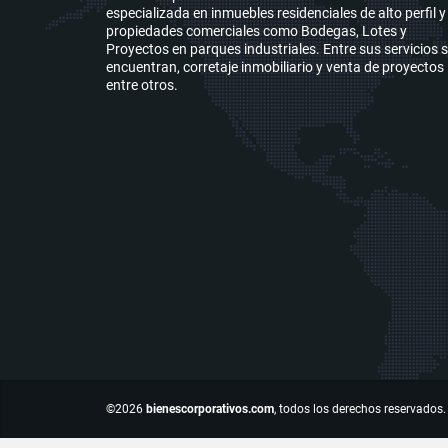
especializada en inmuebles residenciales de alto perfil y
propiedades comerciales como Bodegas, Lotes y
Proyectos en parques industriales. Entre sus servicios 
encuentran, corretaje inmobiliario y venta de proyectos
entre otros.
©2026
bienescorporativos.com
, todos los derechos reservados.