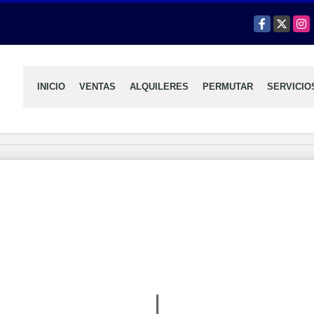
Facebook
X
Inst
INICIO
VENTAS
ALQUILERES
PERMUTAR
SERVICIO