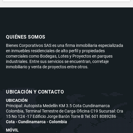
QUIÉNES SOMOS
Bienes Corporativos SAS es una firma inmobiliaria especializada
en inmuebles residenciales de alto perfil y propiedades
comerciales como Bodegas, Lotes y Proyectos en parques
industriales. Entre sus servicios se encuentran, corretaje
inmobiliario y venta de proyectos entre otros.
UBICACIÓN Y CONTACTO
UBICACIÓN
Principal: Autopista Medellín KM 3.5 Cota Cundinamarca
Colombia, Terminal Terrestre de Carga Oficina C19 Sucursal: Cra
15 No 124 -17 Edificio Jorge Barón Torre B Tel: 601 8089286
Cota - Cundinamarca - Colombia
MÓVIL