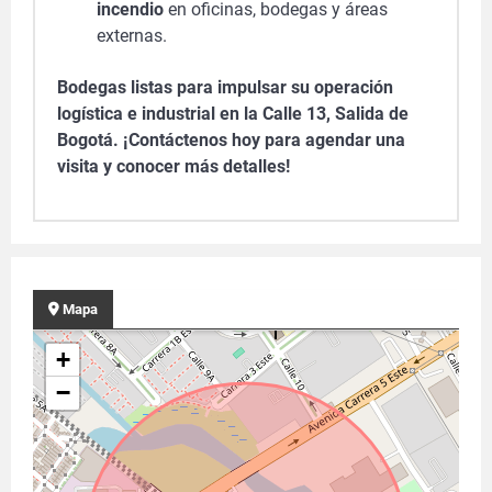
incendio
en oficinas, bodegas y áreas
externas.
Bodegas listas para impulsar su operación
logística e industrial en la Calle 13, Salida de
Bogotá. ¡Contáctenos hoy para agendar una
visita y conocer más detalles!
Mapa
+
−