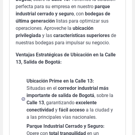
perfecta para su empresa en nuestro
parque
industrial cerrado y seguro
, con
bodegas de
última generación
listas para optimizar sus
operaciones. Aproveche la
ubicación
privilegiada
y las
características superiores
de
nuestras bodegas para impulsar su negocio.
Ventajas Estratégicas de Ubicación en la Calle
13, Salida de Bogotá:
Ubicación Prime en la Calle 13:
Situadas en el
corredor industrial más
importante de salida de Bogotá
, sobre la
Calle 13
, garantizando
excelente
conectividad
y
fácil acceso
a la ciudad y
a las principales vías nacionales.
Parque Industrial Cerrado y Seguro:
Opere con
total tranquilidad
en un