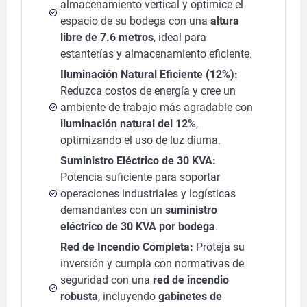
almacenamiento vertical y optimice el
espacio de su bodega con una
altura
libre de 7.6 metros
, ideal para
estanterías y almacenamiento eficiente.
Iluminación Natural Eficiente (12%):
Reduzca costos de energía y cree un
ambiente de trabajo más agradable con
iluminación natural del 12%
,
optimizando el uso de luz diurna.
Suministro Eléctrico de 30 KVA:
Potencia suficiente para soportar
operaciones industriales y logísticas
demandantes con un
suministro
eléctrico de 30 KVA por bodega
.
Red de Incendio Completa:
Proteja su
inversión y cumpla con normativas de
seguridad con una
red de incendio
robusta
, incluyendo
gabinetes de