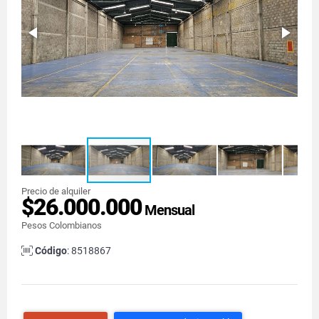
Precio de alquiler
$26.000.000
Mensual
Pesos Colombianos
Código
: 8518867