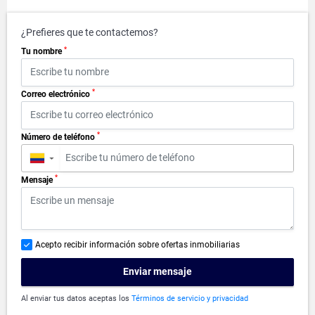
¿Prefieres que te contactemos?
*
Tu nombre
*
Correo electrónico
*
Número de teléfono
▼
*
Mensaje
Acepto recibir información sobre ofertas inmobiliarias
Enviar mensaje
Al enviar tus datos aceptas los
Términos de servicio y privacidad