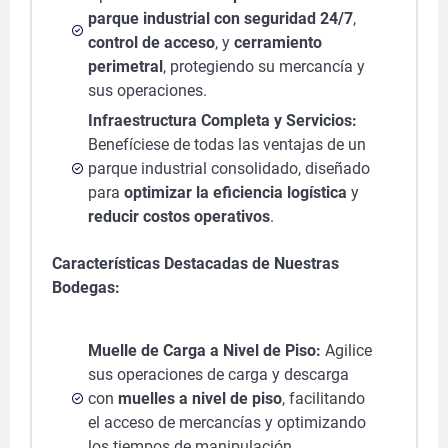
parque industrial con seguridad 24/7
,
control de acceso
, y
cerramiento
perimetral
, protegiendo su mercancía y
sus operaciones.
Infraestructura Completa y Servicios:
Benefíciese de todas las ventajas de un
parque industrial consolidado, diseñado
para
optimizar la eficiencia logística
y
reducir costos operativos
.
Características Destacadas de Nuestras
Bodegas:
Muelle de Carga a Nivel de Piso:
Agilice
sus operaciones de carga y descarga
con
muelles a nivel de piso
, facilitando
el acceso de mercancías y optimizando
los tiempos de manipulación.