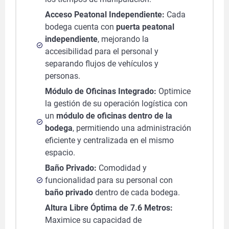
Acceso Peatonal Independiente:
Cada
bodega cuenta con
puerta peatonal
independiente
, mejorando la
accesibilidad para el personal y
separando flujos de vehículos y
personas.
Módulo de Oficinas Integrado:
Optimice
la gestión de su operación logística con
un
módulo de oficinas dentro de la
bodega
, permitiendo una administración
eficiente y centralizada en el mismo
espacio.
Baño Privado:
Comodidad y
funcionalidad para su personal con
baño privado
dentro de cada bodega.
Altura Libre Óptima de 7.6 Metros:
Maximice su capacidad de