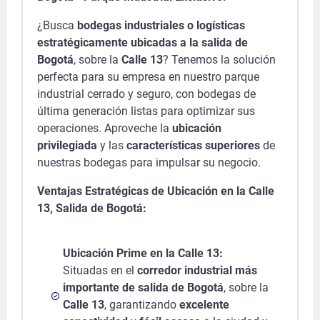
¿Busca
bodegas industriales o logísticas
estratégicamente ubicadas a la salida de
Bogotá
, sobre la
Calle 13
? Tenemos la solución
perfecta para su empresa en nuestro parque
industrial cerrado y seguro, con bodegas de
última generación listas para optimizar sus
operaciones. Aproveche la
ubicación
privilegiada
y las
características superiores
de
nuestras bodegas para impulsar su negocio.
Ventajas Estratégicas de Ubicación en la Calle
13, Salida de Bogotá:
Ubicación Prime en la Calle 13:
Situadas en el
corredor industrial más
importante de salida de Bogotá
, sobre la
Calle 13
, garantizando
excelente