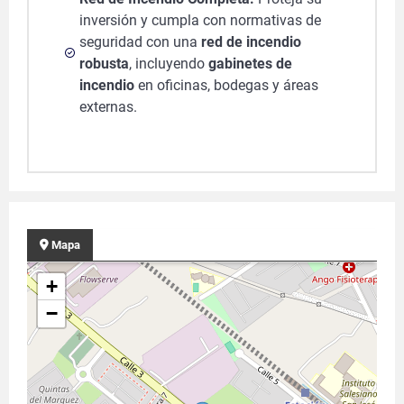
inversión y cumpla con normativas de
seguridad con una
red de incendio
robusta
, incluyendo
gabinetes de
incendio
en oficinas, bodegas y áreas
externas.
Mapa
+
−