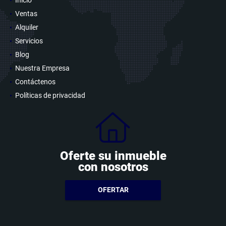
Ventas
Alquiler
Servicios
Blog
Nuestra Empresa
Contáctenos
Políticas de privacidad
Oferte su inmueble
con nosotros
OFERTAR