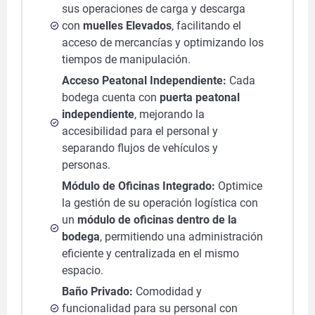
sus operaciones de carga y descarga
con
muelles Elevados
, facilitando el
acceso de mercancías y optimizando los
tiempos de manipulación.
Acceso Peatonal Independiente:
Cada
bodega cuenta con
puerta peatonal
independiente
, mejorando la
accesibilidad para el personal y
separando flujos de vehículos y
personas.
Módulo de Oficinas Integrado:
Optimice
la gestión de su operación logística con
un
módulo de oficinas dentro de la
bodega
, permitiendo una administración
eficiente y centralizada en el mismo
espacio.
Baño Privado:
Comodidad y
funcionalidad para su personal con