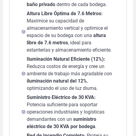
baño privado
dentro de cada bodega.
Altura Libre Óptima de 7.6 Metros:
Maximice su capacidad de
almacenamiento vertical y optimice el
espacio de su bodega con una
altura
libre de 7.6 metros
, ideal para
estanterías y almacenamiento eficiente.
Iluminación Natural Eficiente (12%):
Reduzca costos de energía y cree un
ambiente de trabajo más agradable con
iluminación natural del 12%
,
optimizando el uso de luz diurna.
Suministro Eléctrico de 30 KVA:
Potencia suficiente para soportar
operaciones industriales y logísticas
demandantes con un
suministro
eléctrico de 30 KVA por bodega
.
Red de Incendio Completa:
Proteja su