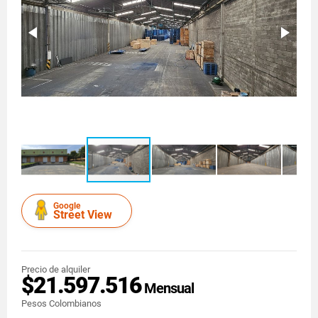
Google
Street View
Precio de alquiler
$21.597.516
Mensual
Pesos Colombianos