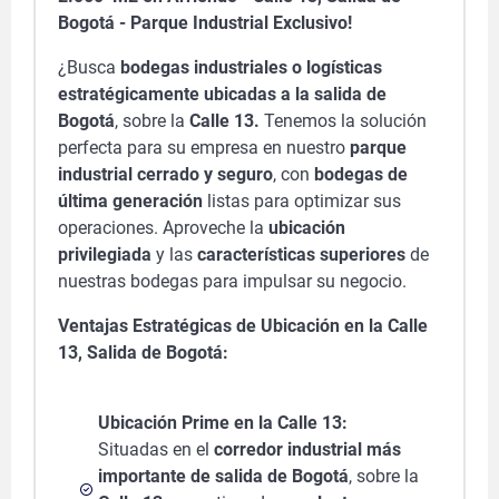
Bogotá - Parque Industrial Exclusivo!
¿Busca
bodegas industriales o logísticas
estratégicamente ubicadas a la salida de
Bogotá
, sobre la
Calle 13.
Tenemos la solución
perfecta para su empresa en nuestro
parque
industrial cerrado y seguro
, con
bodegas de
última generación
listas para optimizar sus
operaciones. Aproveche la
ubicación
privilegiada
y las
características superiores
de
nuestras bodegas para impulsar su negocio.
Ventajas Estratégicas de Ubicación en la Calle
13, Salida de Bogotá:
Ubicación Prime en la Calle 13:
Situadas en el
corredor industrial más
importante de salida de Bogotá
, sobre la