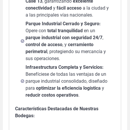
Calle 13
, garantizando
excelente
conectividad
y
fácil acceso
a la ciudad y
a las principales vías nacionales.
Parque Industrial Cerrado y Seguro:
Opere con
total tranquilidad
en un
parque industrial con seguridad 24/7
,
control de acceso
, y
cerramiento
perimetral
, protegiendo su mercancía y
sus operaciones.
Infraestructura Completa y Servicios:
Benefíciese de todas las ventajas de un
parque industrial consolidado, diseñado
para
optimizar la eficiencia logística
y
reducir costos operativos
.
Características Destacadas de Nuestras
Bodegas: