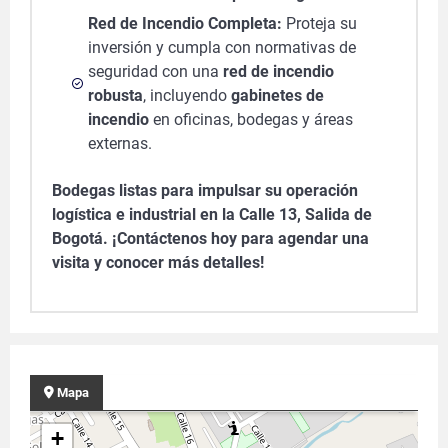
Red de Incendio Completa:
Proteja su
inversión y cumpla con normativas de
seguridad con una
red de incendio
robusta
, incluyendo
gabinetes de
incendio
en oficinas, bodegas y áreas
externas.
Bodegas listas para impulsar su operación
logística e industrial en la Calle 13, Salida de
Bogotá. ¡Contáctenos hoy para agendar una
visita y conocer más detalles!
Mapa
+