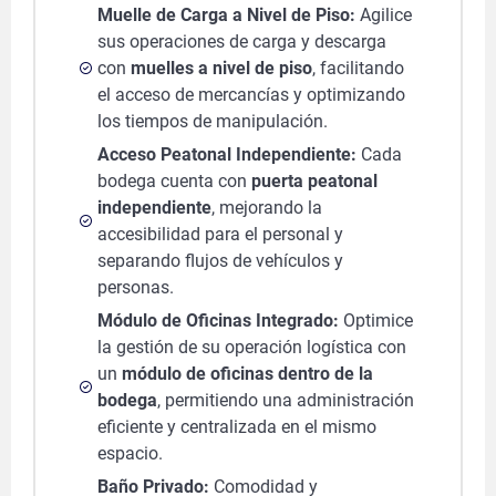
Muelle de Carga a Nivel de Piso:
Agilice
sus operaciones de carga y descarga
con
muelles a nivel de piso
, facilitando
el acceso de mercancías y optimizando
los tiempos de manipulación.
Acceso Peatonal Independiente:
Cada
bodega cuenta con
puerta peatonal
independiente
, mejorando la
accesibilidad para el personal y
separando flujos de vehículos y
personas.
Módulo de Oficinas Integrado:
Optimice
la gestión de su operación logística con
un
módulo de oficinas dentro de la
bodega
, permitiendo una administración
eficiente y centralizada en el mismo
espacio.
Baño Privado:
Comodidad y