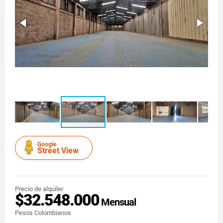
Google
Street View
Precio de alquiler
$32.548.000
Mensual
Pesos Colombianos