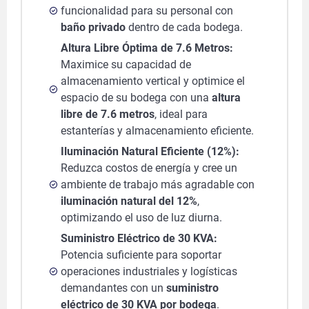
funcionalidad para su personal con
baño privado
dentro de cada bodega.
Altura Libre Óptima de 7.6 Metros:
Maximice su capacidad de
almacenamiento vertical y optimice el
espacio de su bodega con una
altura
libre de 7.6 metros
, ideal para
estanterías y almacenamiento eficiente.
Iluminación Natural Eficiente (12%):
Reduzca costos de energía y cree un
ambiente de trabajo más agradable con
iluminación natural del 12%
,
optimizando el uso de luz diurna.
Suministro Eléctrico de 30 KVA:
Potencia suficiente para soportar
operaciones industriales y logísticas
demandantes con un
suministro
eléctrico de 30 KVA por bodega
.