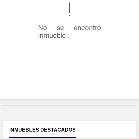
No se encontró
inmueble .
INMUEBLES
DESTACADOS