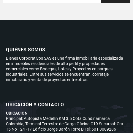
QUIÉNES SOMOS
Bienes Corporativos SAS es una firma inmobiliaria especializada
en inmuebles residenciales de alto perfil y propiedades
comerciales como Bodegas, Lotes y Proyectos en parques
industriales. Entre sus servicios se encuentran, corretaje
inmobiliario y venta de proyectos entre otros.
UBICACIÓN Y CONTACTO
UBICACIÓN
Principal: Autopista Medellín KM 3.5 Cota Cundinamarca
Colombia, Terminal Terrestre de Carga Oficina C19 Sucursal: Cra
15 No 124 -17 Edificio Jorge Barón Torre B Tel: 601 8089286