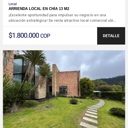
Local
ARRIENDA LOCAL EN CHÍA 13 M2
¡Excelente oportunidad para impulsar su negocio en una
ubicación estratégica! Se renta atractivo local comercial ubi…
$1.800.000
COP
DETALLE
VER DETALLES