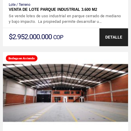
Lote / Terreno
VENTA DE LOTE PARQUE INDUSTRIAL 3.600 M2
Se vende lotes de uso industrial en parque cerrado de mediano
y bajo impacto. La propiedad permite desarrollar u…
$2.952.000.000
COP
DETALLE
Bodega en Arriendo
VER DETALLES