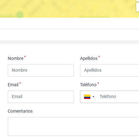
*
*
Nombre
Apellidos
*
*
Email
Teléfono
▼
Comentarios