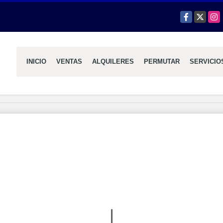
Facebook
X
Inst
INICIO
VENTAS
ALQUILERES
PERMUTAR
SERVICIO