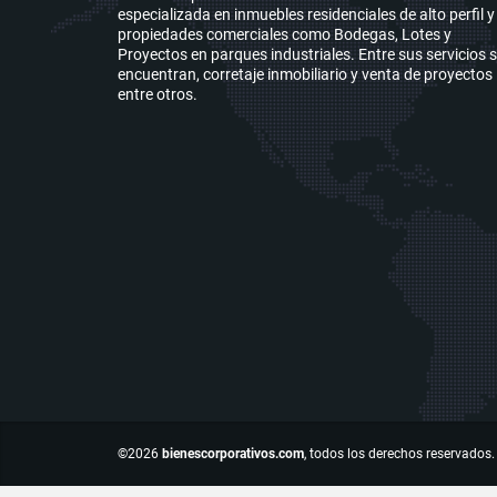
especializada en inmuebles residenciales de alto perfil y
propiedades comerciales como Bodegas, Lotes y
Proyectos en parques industriales. Entre sus servicios 
encuentran, corretaje inmobiliario y venta de proyectos
entre otros.
©2026
bienescorporativos.com
, todos los derechos reservados.