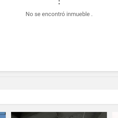
No se encontró inmueble .