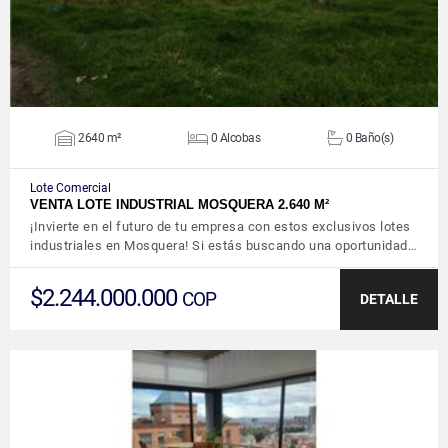
2640 m²
0 Alcobas
0 Baño(s)
Lote Comercial
VENTA LOTE INDUSTRIAL MOSQUERA 2.640 M²
¡Invierte en el futuro de tu empresa con estos exclusivos lotes
industriales en Mosquera! Si estás buscando una oportunidad…
$2.244.000.000
COP
DETALLE