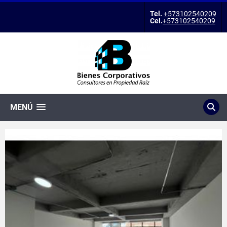
Tel.
+573102540209
Cel.
+573102540209
MENÚ