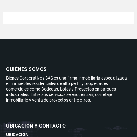
QUIÉNES SOMOS
Bienes Corporativos SAS es una firma inmobiliaria especializada
en inmuebles residenciales de alto perfil y propiedades
comerciales como Bodegas, Lotes y Proyectos en parques
industriales. Entre sus servicios se encuentran, corretaje
inmobiliario y venta de proyectos entre otros.
UBICACIÓN Y CONTACTO
UBICACIÓN