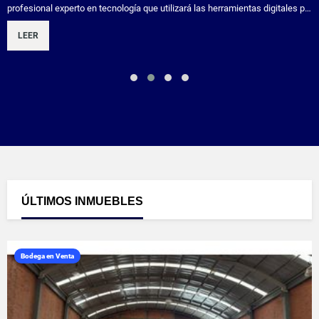
profesional experto en tecnología que utilizará las herramientas digitales p…
LEER
ÚLTIMOS
INMUEBLES
Bodega en Venta