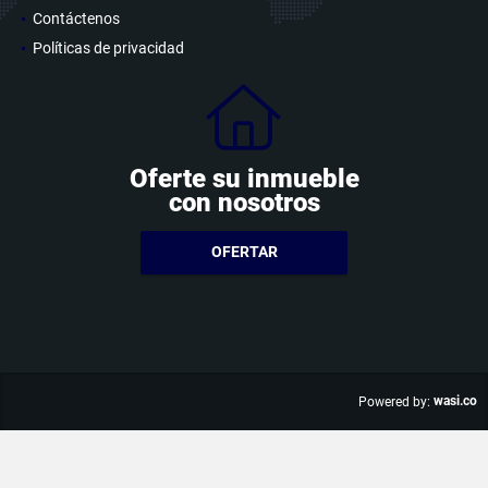
Contáctenos
Políticas de privacidad
Oferte su inmueble
con nosotros
OFERTAR
wasi.co
Powered by: