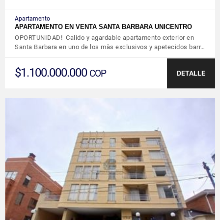
Apartamento
APARTAMENTO EN VENTA SANTA BARBARA UNICENTRO
OPORTUNIDAD! Calido y agardable apartamento exterior en
Santa Barbara en uno de los màs exclusivos y apetecidos barr…
$1.100.000.000
COP
DETALLE
VER DETALLES